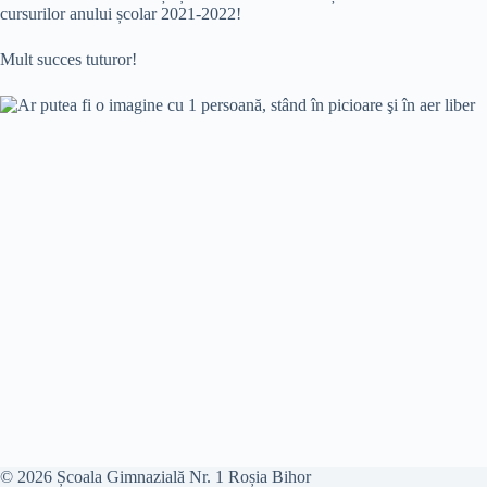
cursurilor anului școlar 2021-2022!
Mult succes tuturor!
© 2026 Școala Gimnazială Nr. 1 Roșia Bihor